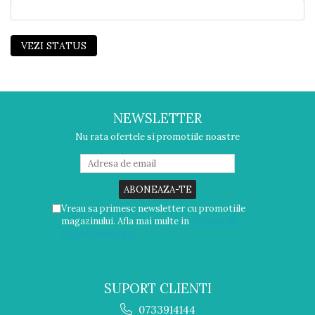
VEZI STATUS
NEWSLETTER
Nu rata ofertele si promotiile noastre
Vreau sa primesc newsletter cu promotiile
magazinului. Afla mai multe in
Politica de
Confidentialitate
SUPORT CLIENTI
0733914144