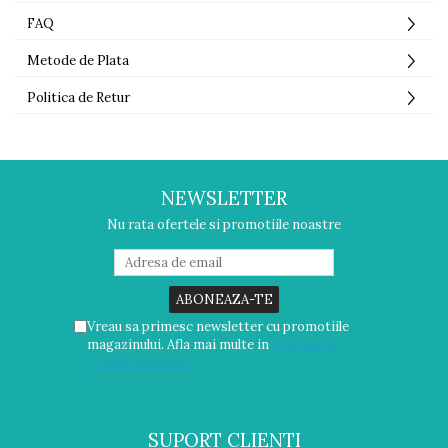
FAQ
Metode de Plata
Politica de Retur
NEWSLETTER
Nu rata ofertele si promotiile noastre
Vreau sa primesc newsletter cu promotiile
magazinului. Afla mai multe in
Politica de
Confidentialitate
SUPORT CLIENTI