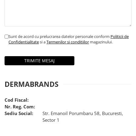
Sunt de acord cu prelucrarea datelor personale conform
Politicii de
Confidentialitate
si a
Termenilor si conditiilor
magazinului.
DERMABRANDS
Cod Fiscal:
Nr. Reg. Com:
Sediu Social:
Str. Emanoil Porumbaru 58, Bucuresti,
Sector 1