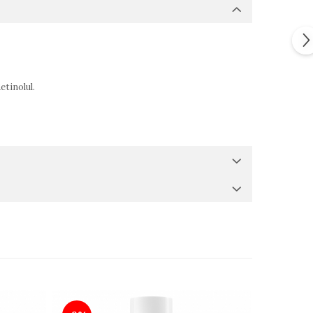
etinolul.