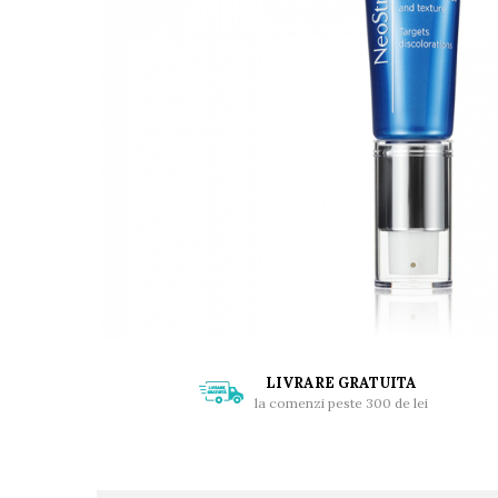
LIVRARE GRATUITA
la comenzi peste 300 de lei