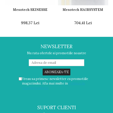
Mesotech SKINESSE
Mesotech HAIRSYSTEM
998,37 Lei
704,41 Lei
NEWSLETTER
Nu rata ofertele si promotiile noastre
Vreau sa primesc newsletter cu promotiile
magazinului. Afla mai multe in
Politica de
Confidentialitate
SUPORT CLIENTI